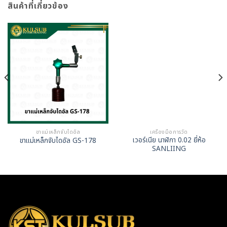
สินค้าที่เกี่ยวข้อง
ขาแม่เหล็กจับไดอัล
เครื่องมือการวัด
เวอร์เนีย นาฬิกา 0.02 ยี่ห้อ
ขาแม่เหล็กจับไดอัล GS-178
SANLIING