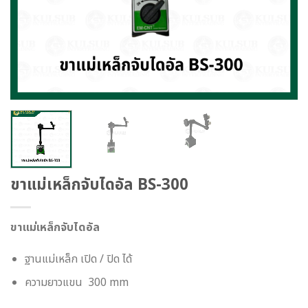
ขาแม่เหล็กจับไดอัล BS-300
ขาแม่เหล็กจับไดอัล
ฐานแม่เหล็ก เปิด / ปิด ได้
ความยาวแขน 300 mm