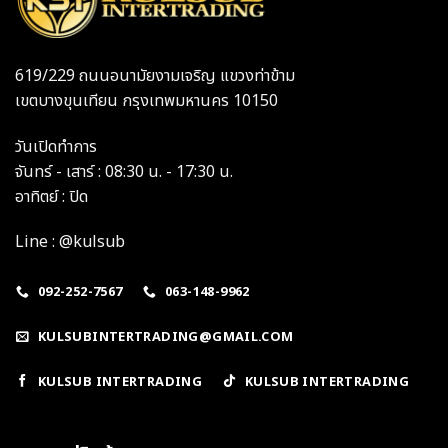
619/229 ถนนอนามัยงามเจริญ แขวงท่าข้าม
เขตบางขุนเทียน กรุงเทพมหานคร 10150
วันเปิดทำการ
จันทร์ - เสาร์ : 08:30 น. - 17:30 น.
อาทิตย์ : ปิด
Line : @kulsub
092-252-7567
063-148-9962
KULSUBINTERTRADING@GMAIL.COM
KULSUB INTERTRADING
KULSUB INTERTRADING