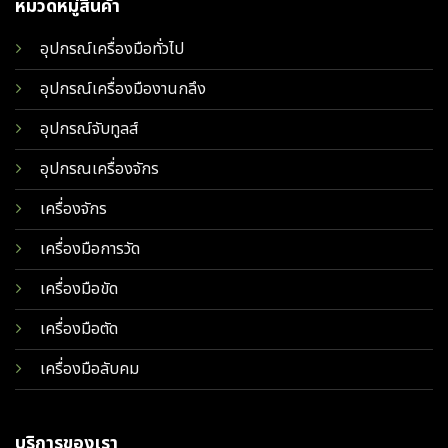
หมวดหมู่สินค้า
อุปกรณ์เครื่องมือทั่วไป
อุปกรณ์เครื่องมืองานกลึง
อุปกรณ์จับทูลส์
อุปกรณเครื่องจักร
เครื่องจักร
เครื่องมือการวัด
เครื่องมือขัด
เครื่องมือตัด
เครื่องมือลับคม
บริการของเรา