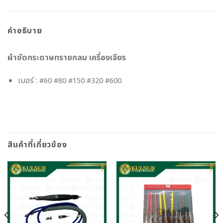
คำอธิบาย
ผ้าขัดกระดาษทรายกลม เครื่องเจียร
เบอร์ :
#60 #80 #150 #320 #600
สินค้าที่เกี่ยวข้อง