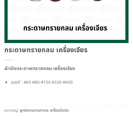
กระดาษทรายกลม เครื่องเจียร
ผ้าขัดกระดาษทรายกลม เครื่องเจียร
เบอร์ :
#60 #80 #150 #320 #600
หมวดหมู่:
ลูกขัดกระดาษทราย
,
เครื่องมือขัด