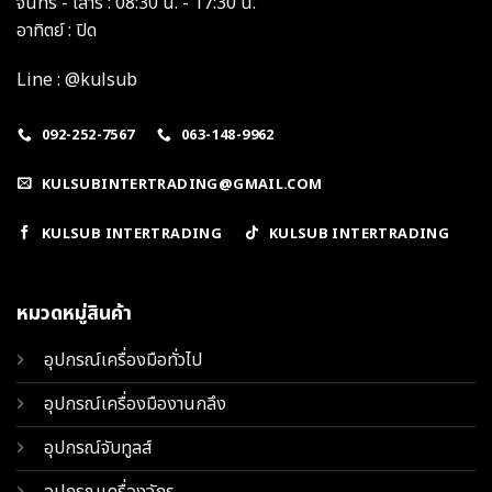
จันทร์ - เสาร์ : 08:30 น. - 17:30 น.
อาทิตย์ : ปิด
Line : @kulsub
092-252-7567
063-148-9962
KULSUBINTERTRADING@GMAIL.COM
KULSUB INTERTRADING
KULSUB INTERTRADING
หมวดหมู่สินค้า
อุปกรณ์เครื่องมือทั่วไป
อุปกรณ์เครื่องมืองานกลึง
อุปกรณ์จับทูลส์
อุปกรณเครื่องจักร