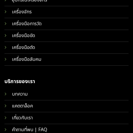
เครื่องจักร
เครื่องมือการวัด
เครื่องมือขัด
เครื่องมือตัด
เครื่องมือลับคม
บริการของเรา
บทความ
แคตตาล็อค
เกี่ยวกับเรา
คำถามที่พบ | FAQ