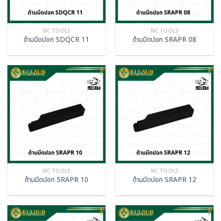
NC TOOLS
NC TOOLS
ด้ามมีดปอก SDQCR 11
ด้ามมีดปอก SRAPR 08
NC TOOLS
NC TOOLS
ด้ามมีดปอก SRAPR 10
ด้ามมีดปอก SRAPR 12