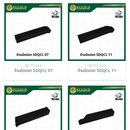
NC TOOLS
NC TOOLS
ด้ามมีดปอก SDQCL 07
ด้ามมีดปอก SDQCL 11