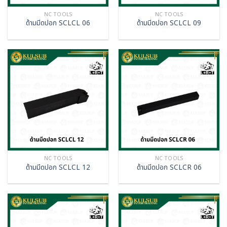
NC TOOLS
NC TOOLS
ด้ามมีดปอก SCLCL 06
ด้ามมีดปอก SCLCL 09
NC TOOLS
NC TOOLS
ด้ามมีดปอก SCLCL 12
ด้ามมีดปอก SCLCR 06