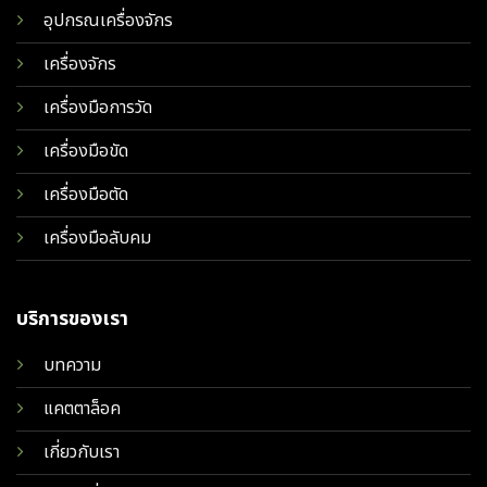
อุปกรณเครื่องจักร
เครื่องจักร
เครื่องมือการวัด
เครื่องมือขัด
เครื่องมือตัด
เครื่องมือลับคม
บริการของเรา
บทความ
แคตตาล็อค
เกี่ยวกับเรา