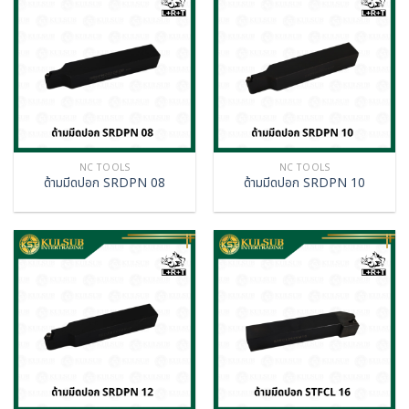
NC TOOLS
NC TOOLS
ด้ามมีดปอก SRDPN 08
ด้ามมีดปอก SRDPN 10