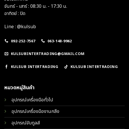
จันทร์ - เสาร์ : 08:30 น. - 17:30 น.
อาทิตย์ : ปิด
Line : @kulsub
092-252-7567
063-148-9962
KULSUBINTERTRADING@GMAIL.COM
KULSUB INTERTRADING
KULSUB INTERTRADING
หมวดหมู่สินค้า
อุปกรณ์เครื่องมือทั่วไป
อุปกรณ์เครื่องมืองานกลึง
อุปกรณ์จับทูลส์