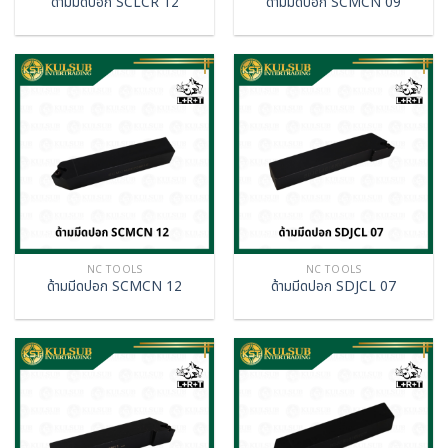
ด้ามมีดปอก SCLCR 12
ด้ามมีดปอก SCMCN 09
NC TOOLS
NC TOOLS
ด้ามมีดปอก SCMCN 12
ด้ามมีดปอก SDJCL 07