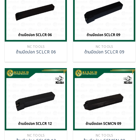
NC TOOLS
NC TOOLS
ด้ามมีดปอก SCLCR 06
ด้ามมีดปอก SCLCR 09
NC TOOLS
NC TOOLS