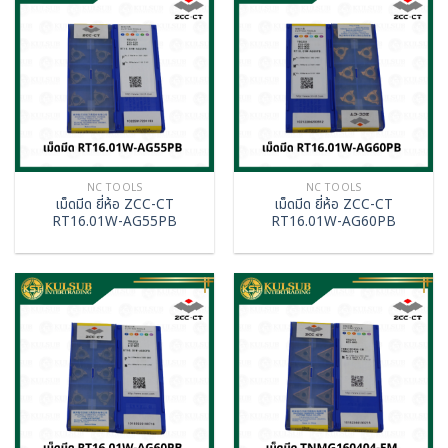
NC TOOLS
NC TOOLS
เม็ดมีด ยี่ห้อ ZCC-CT
เม็ดมีด ยี่ห้อ ZCC-CT
RT16.01W-AG55PB
RT16.01W-AG60PB