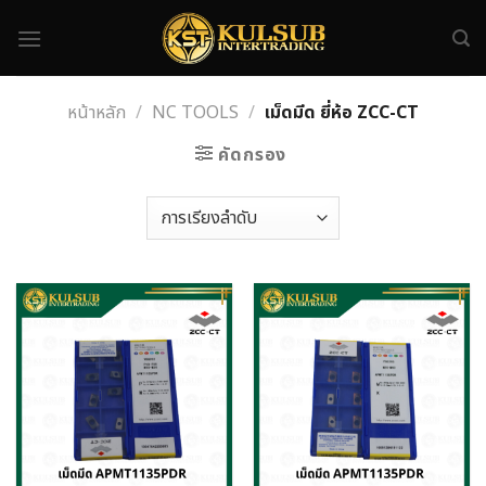
Skip
to
content
หน้าหลัก
/
NC TOOLS
/
เม็ดมีด ยี่ห้อ ZCC-CT
คัดกรอง