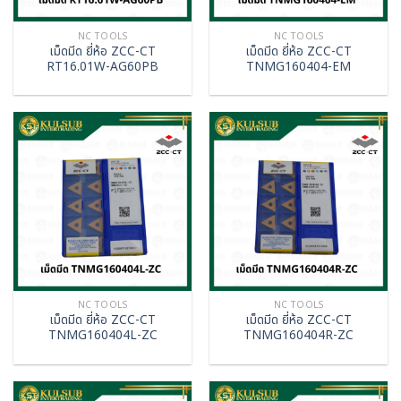
NC TOOLS
NC TOOLS
เม็ดมีด ยี่ห้อ ZCC-CT
เม็ดมีด ยี่ห้อ ZCC-CT
RT16.01W-AG60PB
TNMG160404-EM
NC TOOLS
NC TOOLS
เม็ดมีด ยี่ห้อ ZCC-CT
เม็ดมีด ยี่ห้อ ZCC-CT
TNMG160404L-ZC
TNMG160404R-ZC