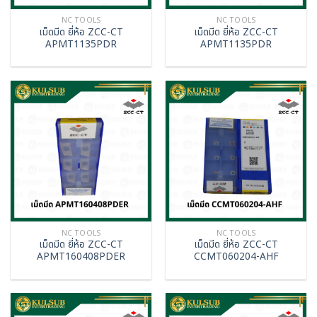
NC TOOLS
NC TOOLS
เม็ดมีด ยี่ห้อ ZCC-CT
เม็ดมีด ยี่ห้อ ZCC-CT
APMT1135PDR
APMT1135PDR
NC TOOLS
NC TOOLS
เม็ดมีด ยี่ห้อ ZCC-CT
เม็ดมีด ยี่ห้อ ZCC-CT
APMT160408PDER
CCMT060204-AHF