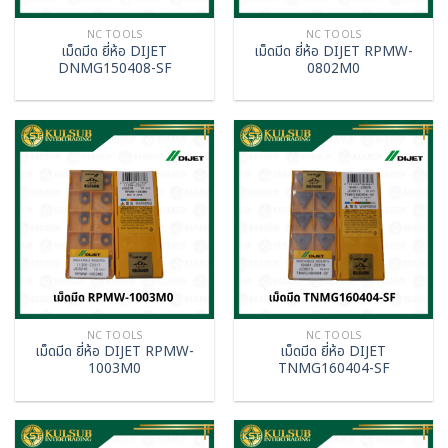
NC TOOLS
NC TOOLS
เม็ดมีด ยี่ห้อ DIJET
เม็ดมีด ยี่ห้อ DIJET RPMW-
DNMG150408-SF
0802M0
NC TOOLS
NC TOOLS
เม็ดมีด ยี่ห้อ DIJET RPMW-
เม็ดมีด ยี่ห้อ DIJET
1003M0
TNMG160404-SF