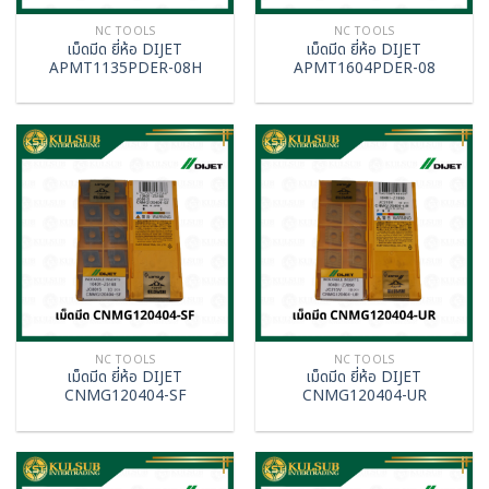
NC TOOLS
NC TOOLS
เม็ดมีด ยี่ห้อ DIJET
เม็ดมีด ยี่ห้อ DIJET
APMT1135PDER-08H
APMT1604PDER-08
NC TOOLS
NC TOOLS
เม็ดมีด ยี่ห้อ DIJET
เม็ดมีด ยี่ห้อ DIJET
CNMG120404-SF
CNMG120404-UR