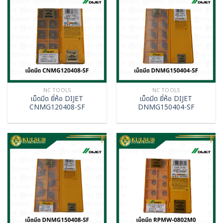
NC TOOLS
NC TOOLS
เม็ดมีด ยี่ห้อ DIJET
เม็ดมีด ยี่ห้อ DIJET
CNMG120408-SF
DNMG150404-SF