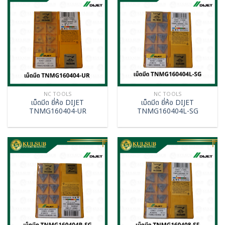
NC TOOLS
NC TOOLS
เม็ดมีด ยี่ห้อ DIJET
เม็ดมีด ยี่ห้อ DIJET
TNMG160404-UR
TNMG160404L-SG