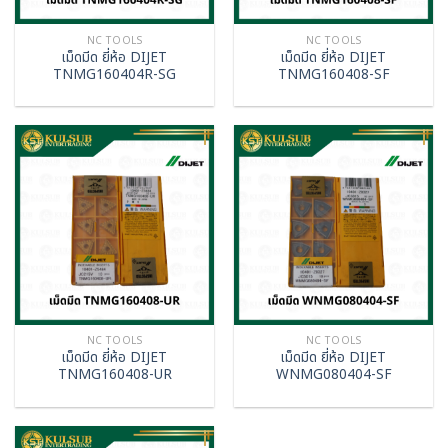
NC TOOLS
NC TOOLS
เม็ดมีด ยี่ห้อ DIJET
เม็ดมีด ยี่ห้อ DIJET
TNMG160404R-SG
TNMG160408-SF
NC TOOLS
NC TOOLS
เม็ดมีด ยี่ห้อ DIJET
เม็ดมีด ยี่ห้อ DIJET
TNMG160408-UR
WNMG080404-SF