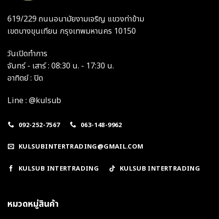
619/229 ถนนอนามัยงามเจริญ แขวงท่าข้าม
เขตบางขุนเทียน กรุงเทพมหานคร 10150
วันเปิดทำการ
จันทร์ - เสาร์ : 08:30 น. - 17:30 น.
อาทิตย์ : ปิด
Line : @kulsub
092-252-7567
063-148-9962
KULSUBINTERTRADING@GMAIL.COM
KULSUB INTERTRADING
KULSUB INTERTRADING
หมวดหมู่สินค้า