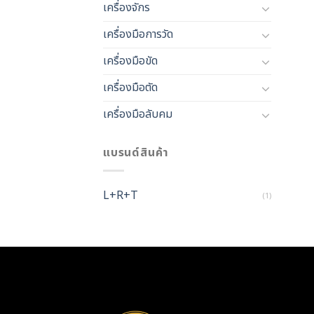
เครื่องจักร
เครื่องมือการวัด
เครื่องมือขัด
เครื่องมือตัด
เครื่องมือลับคม
แบรนด์สินค้า
L+R+T
(1)