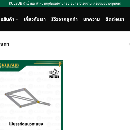
KULSUB นำเข้าและจำหน่ายอุปกรณ์งานกลึง อุปกรณ์โรงงาน เครื่องมือช่างทุกชนิด
รสินค้า
เกี่ยวกับเรา
รีวิวจากลูกค้า
บทความ
ติดต่อเรา
องศา