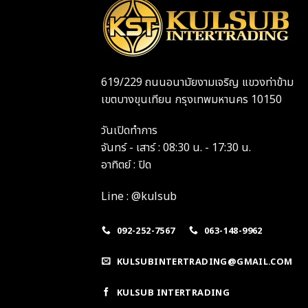
619/229 ถนนอนามัยงามเจริญ แขวงท่าข้าม
เขตบางขุนเทียน กรุงเทพมหานคร 10150
วันเปิดทำการ
จันทร์ - เสาร์ : 08:30 น. - 17:30 น.
อาทิตย์ : ปิด
Line : @kulsub
092-252-7567
063-148-9962
KULSUBINTERTRADING@GMAIL.COM
KULSUB INTERTRADING