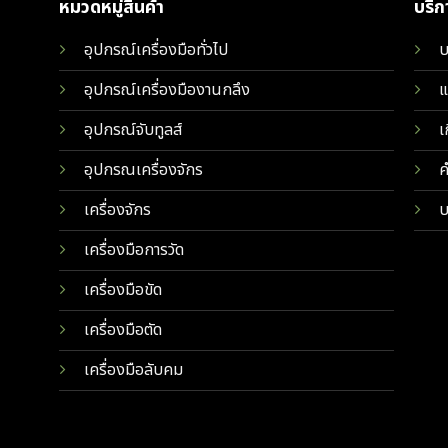
หมวดหมู่สินค้า
บริ
อุปกรณ์เครื่องมือทั่วไป
บ
อุปกรณ์เครื่องมืองานกลึง
แ
อุปกรณ์จับทูลส์
เ
อุปกรณเครื่องจักร
ค
เครื่องจักร
บ
เครื่องมือการวัด
เครื่องมือขัด
เครื่องมือตัด
เครื่องมือลับคม