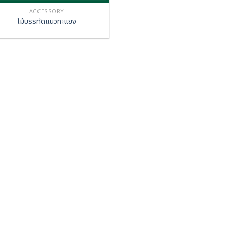
ACCESSORY
ไม้บรรทัดแนวทะแยง