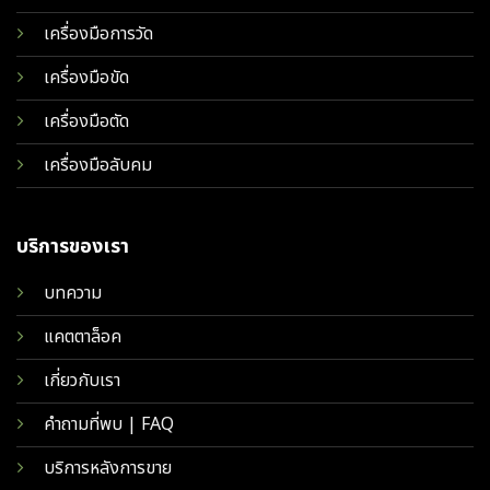
เครื่องมือการวัด
เครื่องมือขัด
เครื่องมือตัด
เครื่องมือลับคม
บริการของเรา
บทความ
แคตตาล็อค
เกี่ยวกับเรา
คำถามที่พบ | FAQ
บริการหลังการขาย