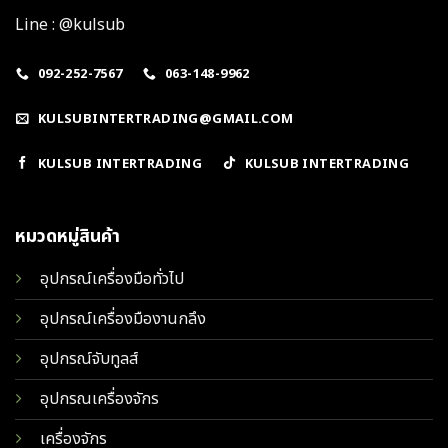
Line : @kulsub
092-252-7567
063-148-9962
KULSUBINTERTRADING@GMAIL.COM
KULSUB INTERTRADING
KULSUB INTERTRADING
หมวดหมู่สินค้า
อุปกรณ์เครื่องมือทั่วไป
อุปกรณ์เครื่องมืองานกลึง
อุปกรณ์จับทูลส์
อุปกรณเครื่องจักร
เครื่องจักร