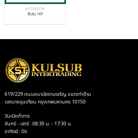
ACCESSORY
สีเสน HP
619/229 ถนนอนามัยงามเจริญ แขวงท่าข้าม
เขตบางขุนเทียน กรุงเทพมหานคร 10150
วันเปิดทำการ
จันทร์ - เสาร์ : 08:30 น. - 17:30 น.
อาทิตย์ : ปิด