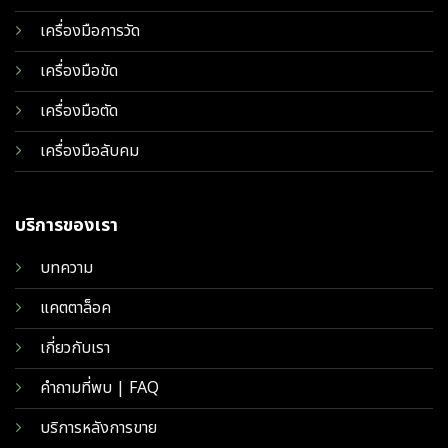
เครื่องมือการวัด
เครื่องมือขัด
เครื่องมือตัด
เครื่องมือลับคม
บริการของเรา
บทความ
แคตตาล็อค
เกี่ยวกับเรา
คำถามที่พบ | FAQ
บริการหลังการขาย