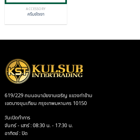
ACCESSORY
ครีมขัดเงา
619/229 ถนนอนามัยงามเจริญ แขวงท่าข้าม
เขตบางขุนเทียน กรุงเทพมหานคร 10150
วันเปิดทำการ
จันทร์ - เสาร์ : 08:30 น. - 17:30 น.
อาทิตย์ : ปิด