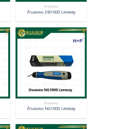
ด้ามลบคม
ด้ามลบคม DB1000 Leeway
ด้ามลบคม
ด้ามลบคม NG1000 Leeway