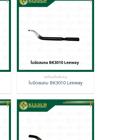
เครื่องมือลับคม
ใบมีดลบคม BK3010 Leeway