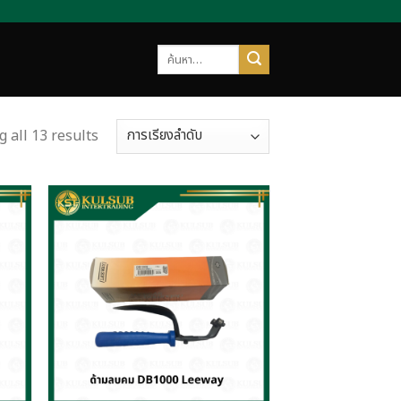
ค้นหา:
 all 13 results