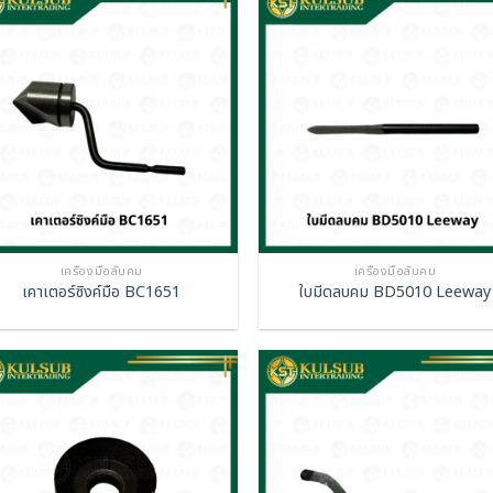
เครื่องมือลับคม
เครื่องมือลับคม
เคาเตอร์ซิงค์มือ BC1651
ใบมีดลบคม BD5010 Leeway