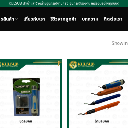
KULSUB นำเข้าและจำหน่ายอุปกรณ์งานกลึง อุปกรณ์โรงงาน เครื่องมือช่างทุกชนิด
รสินค้า
เกี่ยวกับเรา
รีวิวจากลูกค้า
บทความ
ติดต่อเรา
Showing