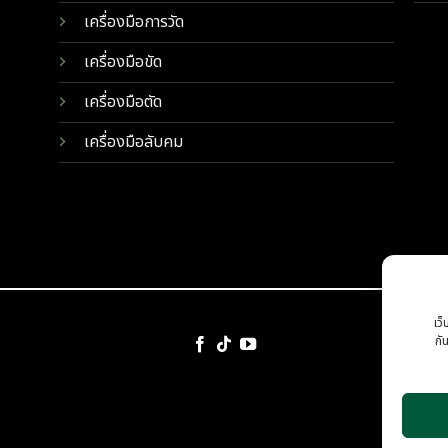
เครื่องมือการวัด
เครื่องมือขัด
เครื่องมือตัด
เครื่องมือลับคม
เว็
กั