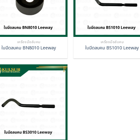
เครื่องมือลับคม
เครื่องมือลับคม
ใบมีดลบคม BN8010 Leeway
ใบมีดลบคม BS1010 Leeway