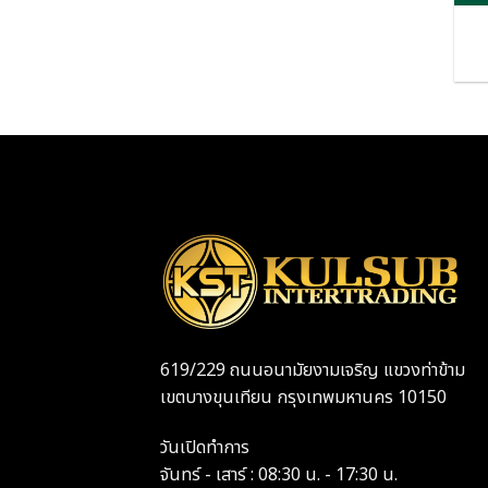
619/229 ถนนอนามัยงามเจริญ แขวงท่าข้าม
เขตบางขุนเทียน กรุงเทพมหานคร 10150
วันเปิดทำการ
จันทร์ - เสาร์ : 08:30 น. - 17:30 น.