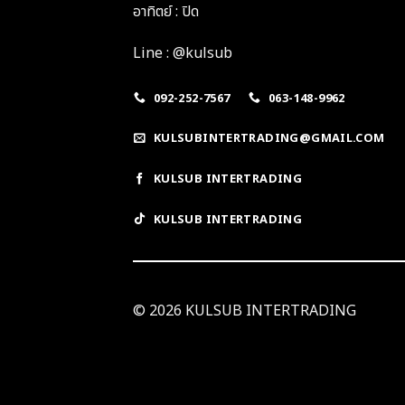
อาทิตย์ : ปิด
Line : @kulsub
092-252-7567
063-148-9962
KULSUBINTERTRADING@GMAIL.COM
KULSUB INTERTRADING
KULSUB INTERTRADING
© 2026 KULSUB INTERTRADING