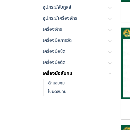
อุปกรณ์จับทูลส์
อุปกรณ์เครื่องจักร
เครื่องจักร
เครื่องมือการวัด
เครื่องมือขัด
เครื่องมือตัด
เครื่องมือลับคม
ด้ามลบคม
ใบมีดลบคม