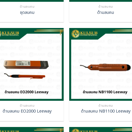
ด้ามลบคม
ด้ามลบคม
ชุดลบคม
ด้ามลบคม
ด้ามลบคม
ด้ามลบคม
ด้ามลบคม EO2000 Leeway
ด้ามลบคม NB1100 Leeway