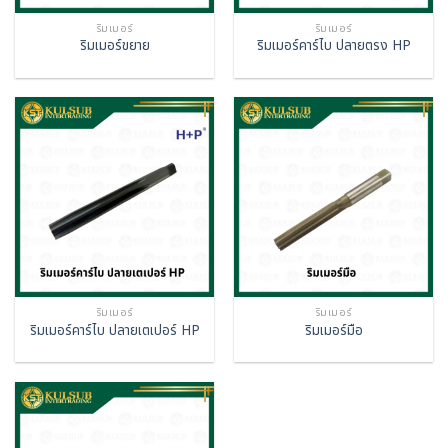
ริมเมอร์
ริมเมอร์
ริมเมอร์ขยาย
ริมเมอร์คาร์ไบ ปลายตรง HP
ริมเมอร์
ริมเมอร์
ริมเมอร์คาร์ไบ ปลายเตเปอร์ HP
ริมเมอร์มือ