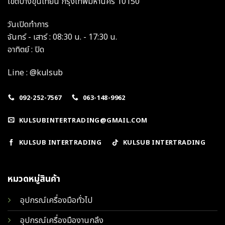
เขตบางขุนเทียน กรุงเทพมหานคร 10150
วันเปิดทำการ
จันทร์ - เสาร์ : 08:30 น. - 17:30 น.
อาทิตย์ : ปิด
Line : @kulsub
092-252-7567
063-148-9962
KULSUBINTERTRADING@GMAIL.COM
KULSUB INTERTRADING
KULSUB INTERTRADING
หมวดหมู่สินค้า
อุปกรณ์เครื่องมือทั่วไป
อุปกรณ์เครื่องมืองานกลึง