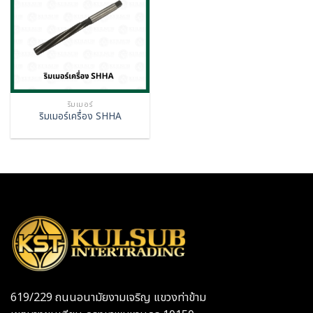
ริมเมอร์
ริมเมอร์เครื่อง SHHA
619/229 ถนนอนามัยงามเจริญ แขวงท่าข้าม