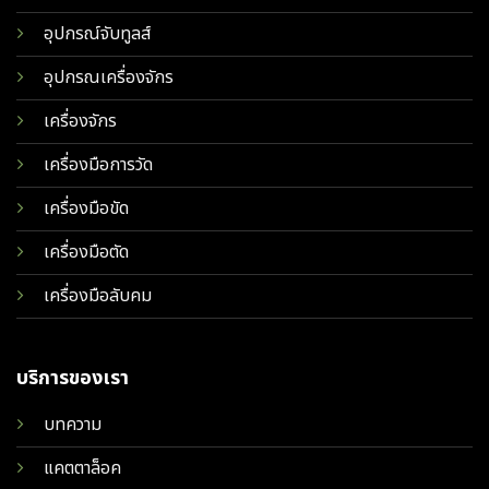
อุปกรณ์จับทูลส์
อุปกรณเครื่องจักร
เครื่องจักร
เครื่องมือการวัด
เครื่องมือขัด
เครื่องมือตัด
เครื่องมือลับคม
บริการของเรา
บทความ
แคตตาล็อค