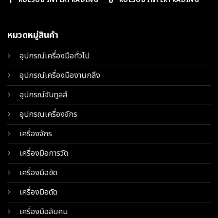
KULSUB INTERTRADING
KULSUB INTERTRADING
หมวดหมู่สินค้า
อุปกรณ์เครื่องมือทั่วไป
อุปกรณ์เครื่องมืองานกลึง
อุปกรณ์จับทูลส์
อุปกรณเครื่องจักร
เครื่องจักร
เครื่องมือการวัด
เครื่องมือขัด
เครื่องมือตัด
เครื่องมือลับคม