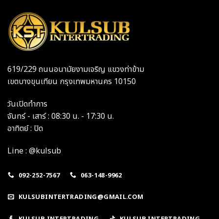
619/229 ถนนอนามัยงามเจริญ แขวงท่าข้าม
เขตบางขุนเทียน กรุงเทพมหานคร 10150
วันเปิดทำการ
จันทร์ - เสาร์ : 08:30 น. - 17:30 น.
อาทิตย์ : ปิด
Line : @kulsub
092-252-7567
063-148-9962
KULSUBINTERTRADING@GMAIL.COM