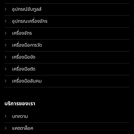
อุปกรณ์จับทูลส์
อุปกรณเครื่องจักร
เครื่องจักร
เครื่องมือการวัด
เครื่องมือขัด
เครื่องมือตัด
เครื่องมือลับคม
บริการของเรา
บทความ
แคตตาล็อค