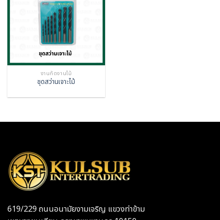
งานกัดงานไม้
ชุดสว่านเจาะไม้
619/229 ถนนอนามัยงามเจริญ แขวงท่าข้าม