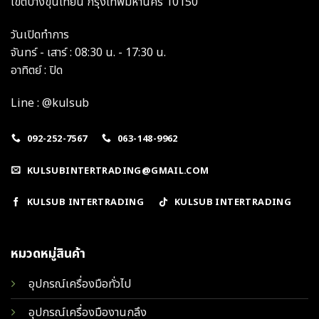
เขตบางขุนเทียน กรุงเทพมหานคร 10150
วันเปิดทำการ
จันทร์ - เสาร์ : 08:30 น. - 17:30 น.
อาทิตย์ : ปิด
Line : @kulsub
092-252-7567
063-148-9962
KULSUBINTERTRADING@GMAIL.COM
KULSUB INTERTRADING
KULSUB INTERTRADING
หมวดหมู่สินค้า
อุปกรณ์เครื่องมือทั่วไป
อุปกรณ์เครื่องมืองานกลึง