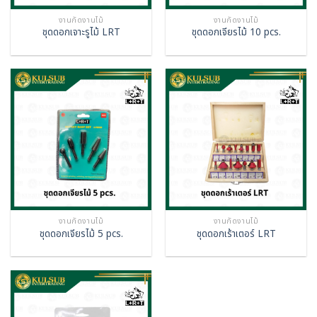
งานกัดงานไม้
งานกัดงานไม้
ชุดดอกเจาะรูไม้ LRT
ชุดดอกเจียรไม้ 10 pcs.
งานกัดงานไม้
งานกัดงานไม้
ชุดดอกเจียรไม้ 5 pcs.
ชุดดอกเร้าเตอร์ LRT