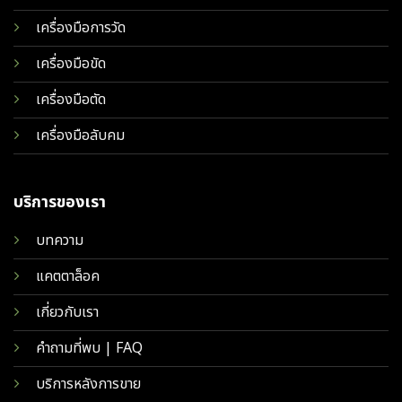
เครื่องมือการวัด
เครื่องมือขัด
เครื่องมือตัด
เครื่องมือลับคม
บริการของเรา
บทความ
แคตตาล็อค
เกี่ยวกับเรา
คำถามที่พบ | FAQ
บริการหลังการขาย