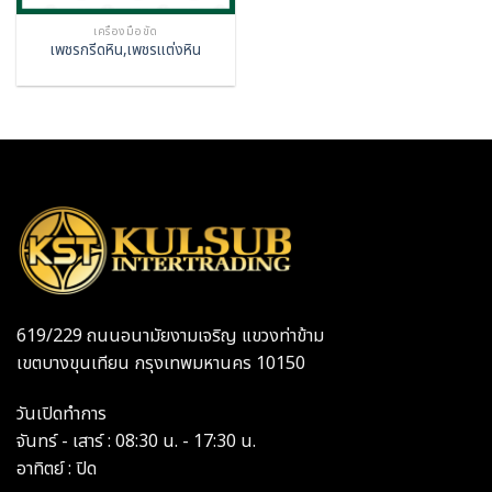
เครื่องมือขัด
เพชรกรีดหิน,เพชรแต่งหิน
619/229 ถนนอนามัยงามเจริญ แขวงท่าข้าม
เขตบางขุนเทียน กรุงเทพมหานคร 10150
วันเปิดทำการ
จันทร์ - เสาร์ : 08:30 น. - 17:30 น.
อาทิตย์ : ปิด