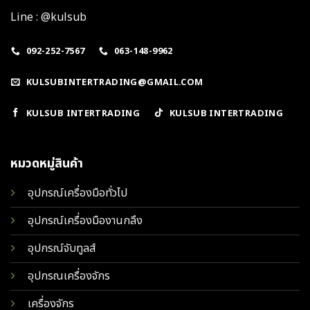
Line : @kulsub
092-252-7567
063-148-9962
KULSUBINTERTRADING@GMAIL.COM
KULSUB INTERTRADING
KULSUB INTERTRADING
หมวดหมู่สินค้า
อุปกรณ์เครื่องมือทั่วไป
อุปกรณ์เครื่องมืองานกลึง
อุปกรณ์จับทูลส์
อุปกรณเครื่องจักร
เครื่องจักร