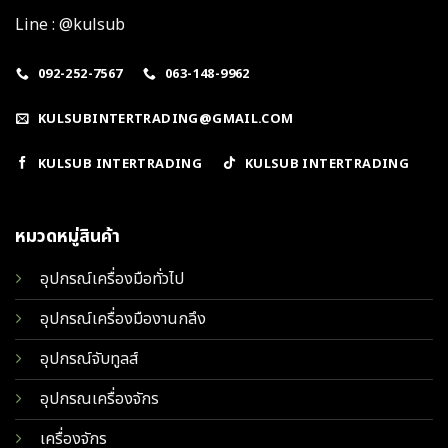
Line : @kulsub
092-252-7567
063-148-9962
KULSUBINTERTRADING@GMAIL.COM
KULSUB INTERTRADING
KULSUB INTERTRADING
หมวดหมู่สินค้า
อุปกรณ์เครื่องมือทั่วไป
อุปกรณ์เครื่องมืองานกลึง
อุปกรณ์จับทูลส์
อุปกรณเครื่องจักร
เครื่องจักร