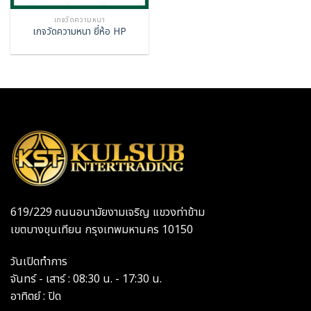
เกจวัดความหนา
เกจวัดความหนา ยี่ห้อ HP
619/229 ถนนอนามัยงามเจริญ แขวงท่าข้าม
เขตบางขุนเทียน กรุงเทพมหานคร 10150
วันเปิดทำการ
จันทร์ - เสาร์ : 08:30 น. - 17:30 น.
อาทิตย์ : ปิด