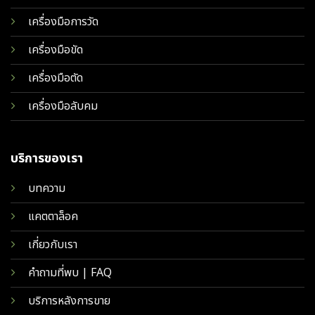
เครื่องมือการวัด
เครื่องมือขัด
เครื่องมือตัด
เครื่องมือลับคม
บริการของเรา
บทความ
แคตตาล็อค
เกี่ยวกับเรา
คำถามที่พบ | FAQ
บริการหลังการขาย