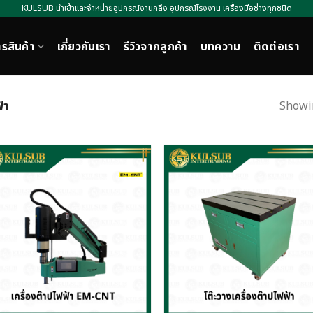
KULSUB นำเข้าและจำหน่ายอุปกรณ์งานกลึง อุปกรณ์โรงงาน เครื่องมือช่างทุกชนิด
รสินค้า
เกี่ยวกับเรา
รีวิวจากลูกค้า
บทความ
ติดต่อเรา
้า
Showin