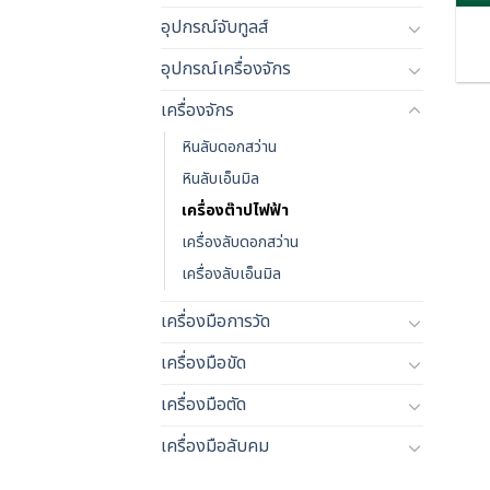
อุปกรณ์จับทูลส์
อุปกรณ์เครื่องจักร
เครื่องจักร
หินลับดอกสว่าน
หินลับเอ็นมิล
เครื่องต๊าปไฟฟ้า
เครื่องลับดอกสว่าน
เครื่องลับเอ็นมิล
เครื่องมือการวัด
เครื่องมือขัด
เครื่องมือตัด
เครื่องมือลับคม