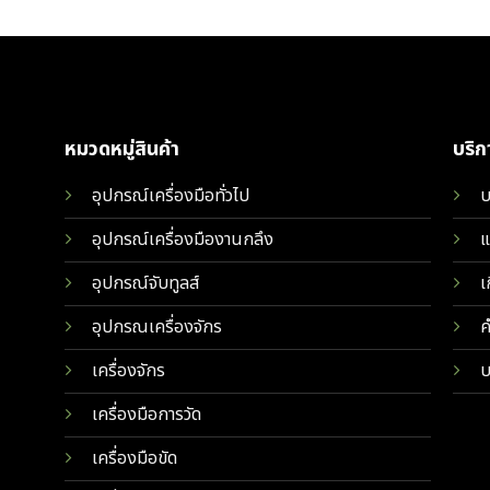
หมวดหมู่สินค้า
บริ
อุปกรณ์เครื่องมือทั่วไป
บ
อุปกรณ์เครื่องมืองานกลึง
แ
อุปกรณ์จับทูลส์
เ
อุปกรณเครื่องจักร
ค
เครื่องจักร
บ
เครื่องมือการวัด
เครื่องมือขัด