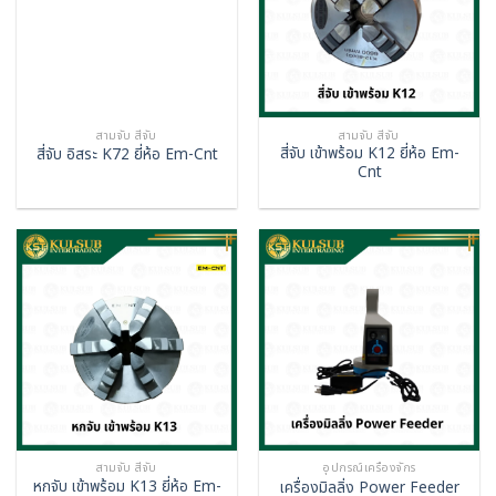
สามจับ สี่จับ
สามจับ สี่จับ
สี่จับ เข้าพร้อม K12 ยี่ห้อ Em-
สี่จับ อิสระ K72 ยี่ห้อ Em-Cnt
Cnt
สามจับ สี่จับ
อุปกรณ์เครื่องจักร
หกจับ เข้าพร้อม K13 ยี่ห้อ Em-
เครื่องมิลลิ่ง Power Feeder