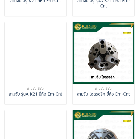
สามจับ มีรู รุ่นA K21 ยี่ห้อ Em-
สามจับ มีรู K21 ยี่ห้อ Em-Cnt
Cnt
สามจับ สี่จับ
สามจับ สี่จับ
สามจับ รุ่นA K21 ยี่ห้อ Em-Cnt
สามจับ ไฮดรอริก ยี่ห้อ Em-Cnt