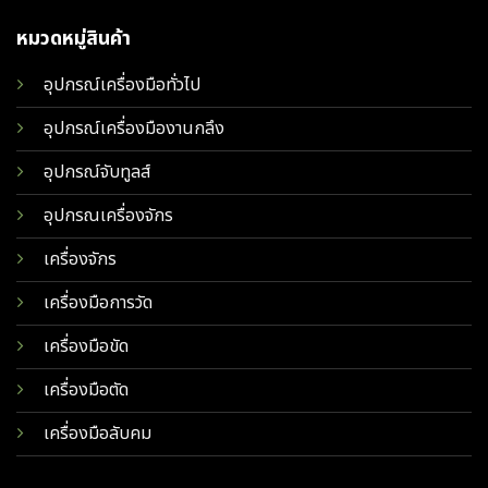
หมวดหมู่สินค้า
อุปกรณ์เครื่องมือทั่วไป
อุปกรณ์เครื่องมืองานกลึง
อุปกรณ์จับทูลส์
อุปกรณเครื่องจักร
เครื่องจักร
เครื่องมือการวัด
เครื่องมือขัด
เครื่องมือตัด
เครื่องมือลับคม