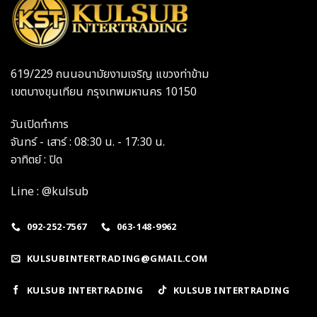
619/229 ถนนอนามัยงามเจริญ แขวงท่าข้าม
เขตบางขุนเทียน กรุงเทพมหานคร 10150
วันเปิดทำการ
จันทร์ - เสาร์ : 08:30 น. - 17:30 น.
อาทิตย์ : ปิด
Line : @kulsub
092-252-7567
063-148-9962
KULSUBINTERTRADING@GMAIL.COM
KULSUB INTERTRADING
KULSUB INTERTRADING