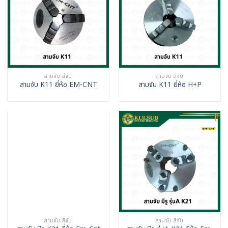
สามจับ สี่จับ
สามจับ สี่จับ
สามจับ K11 ยี่ห้อ EM-CNT
สามจับ K11 ยี่ห้อ H+P
สามจับ สี่จับ
สามจับ สี่จับ