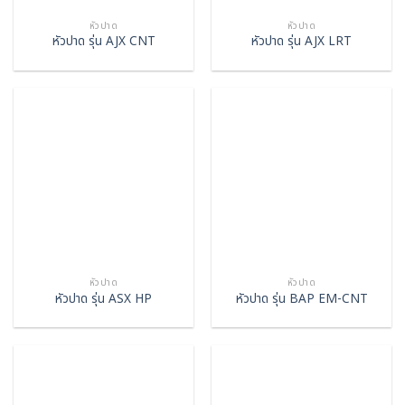
หัวปาด
หัวปาด
หัวปาด รุ่น AJX CNT
หัวปาด รุ่น AJX LRT
หัวปาด
หัวปาด
หัวปาด รุ่น ASX HP
หัวปาด รุ่น BAP EM-CNT