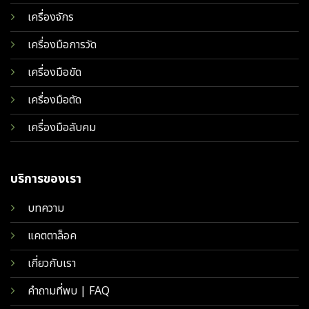
เครื่องจักร
เครื่องมือการวัด
เครื่องมือขัด
เครื่องมือตัด
เครื่องมือลับคม
บริการของเรา
บทความ
แคตตาล็อค
เกี่ยวกับเรา
คำถามที่พบ | FAQ