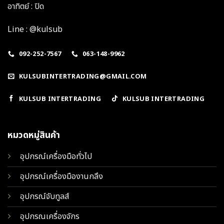
อาทิตย์ : ปิด
Line : @kulsub
092-252-7567
063-148-9962
KULSUBINTERTRADING@GMAIL.COM
KULSUB INTERTRADING
KULSUB INTERTRADING
หมวดหมู่สินค้า
อุปกรณ์เครื่องมือทั่วไป
อุปกรณ์เครื่องมืองานกลึง
อุปกรณ์จับทูลส์
อุปกรณเครื่องจักร