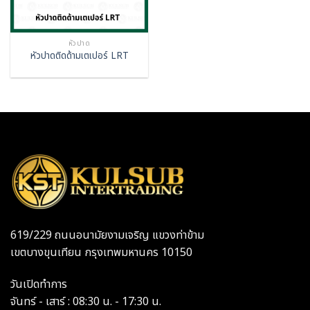
หัวปาด
หัวปาดติดด้ามเตเปอร์ LRT
619/229 ถนนอนามัยงามเจริญ แขวงท่าข้าม
เขตบางขุนเทียน กรุงเทพมหานคร 10150
วันเปิดทำการ
จันทร์ - เสาร์ : 08:30 น. - 17:30 น.